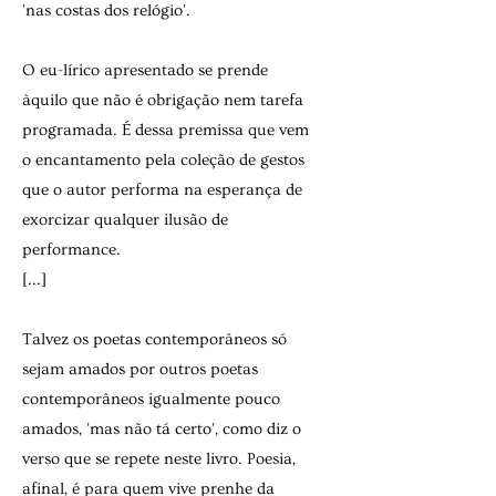
'nas costas dos relógio'.
O eu-lírico apresentado se prende
àquilo que não é obriga­ção nem tarefa
programada. É dessa premissa que vem
o encantamento pela coleção de gestos
que o autor performa na esperança de
exorcizar qualquer ilusão de
performance.
[...]
Talvez os poetas contemporâneos só
sejam amados por outros poetas
contemporâneos igualmente pouco
amados, 'mas não tá certo', como diz o
verso que se repete neste livro. Poesia,
afinal, é para quem vive prenhe da