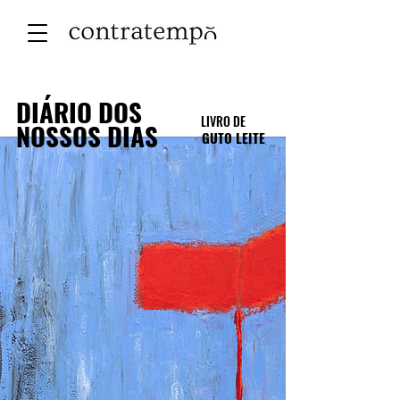
DIÁRIO DOS
LIVRO DE
NOSSOS DIAS
GUTO LEITE