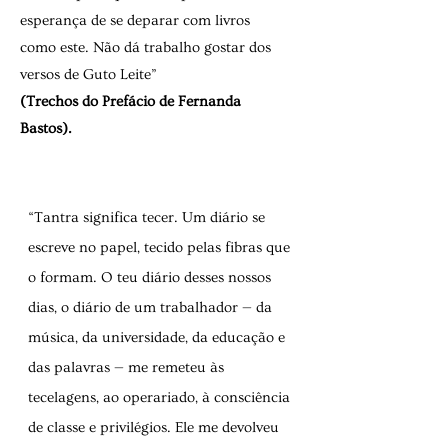
esperança de se deparar com livros
como este. Não dá trabalho gostar dos
versos de Guto Leite”
(Trechos do Prefácio de Fernanda
Bastos).
“Tantra significa tecer. Um diário se
escreve no papel, tecido pelas fibras que
o formam. O teu diário desses nossos
dias, o diário de um trabalhador — da
música, da universidade, da educação e
das palavras — me remeteu às
tecelagens, ao operariado, à consciência
de classe e privilégios. Ele me devolveu