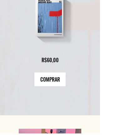
Preço
R$60,00
COMPRAR