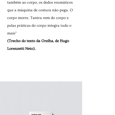
também ao corpo, os dedos reumáticos
que a máquina de costura não pega. O
corpo morre. Tantra vem do corpo e
pelas práticas do corpo integra tudo o
mais”
(Trecho do texto da Orelha, de Hugo
Lorenzetti Neto).