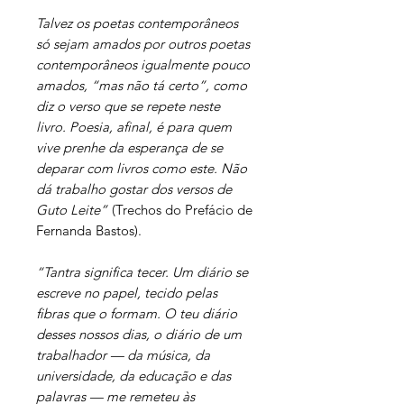
Talvez os poetas contemporâneos
só sejam amados por outros poetas
contemporâneos igualmente pouco
amados, “mas não tá certo”, como
diz o verso que se repete neste
livro. Poesia, afinal, é para quem
vive prenhe da esperança de se
deparar com livros como este. Não
dá trabalho gostar dos versos de
Guto Leite”
(Trechos do Prefácio de
Fernanda Bastos).
“Tantra significa tecer. Um diário se
escreve no papel, tecido pelas
fibras que o formam. O teu diário
desses nossos dias, o diário de um
trabalhador — da música, da
universidade, da educação e das
palavras — me remeteu às