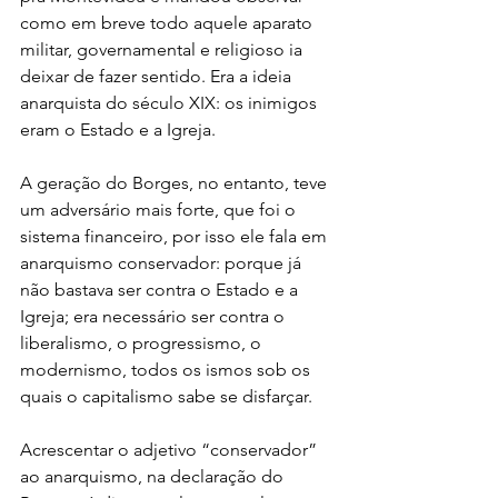
como em breve todo aquele aparato 
militar, governamental e religioso ia 
deixar de fazer sentido. Era a ideia 
anarquista do século XIX: os inimigos 
eram o Estado e a Igreja.
A geração do Borges, no entanto, teve 
um adversário mais forte, que foi o 
sistema financeiro, por isso ele fala em 
anarquismo conservador: porque já 
não bastava ser contra o Estado e a 
Igreja; era necessário ser contra o 
liberalismo, o progressismo, o 
modernismo, todos os ismos sob os 
quais o capitalismo sabe se disfarçar.
Acrescentar o adjetivo “conservador” 
ao anarquismo, na declaração do 