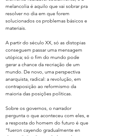
melancolia é aquilo que vai sobrar pra 
resolver no dia em que forem 
solucionados os problemas básicos e 
materiais.
A partir do século XX, só as distopias 
conseguem passar uma mensagem 
utópica; só o fim do mundo pode 
gerar a chance da recriação de um 
mundo. De novo, uma perspectiva 
anarquista, radical: a revolução, em 
contraposição ao reformismo da 
maioria das posições políticas.
Sobre os governos, o narrador 
pergunta o que aconteceu com eles, e 
a resposta do homem do futuro é que 
“fueron cayendo gradualmente en 