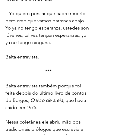
– Yo quiero pensar que habré muerto, 
pero creo que vamos barranca abajo. 
Yo ya no tengo esperanza, ustedes son 
jóvenes, tal vez tengan esperanzas, yo 
ya no tengo ninguna.
Baita entrevista.
***
Baita entrevista também porque foi 
feita depois do último livro de contos 
do Borges, 
O livro de areia
, que havia 
saído em 1975.
Nessa coletânea ele abriu mão dos 
tradicionais prólogos que escrevia e 