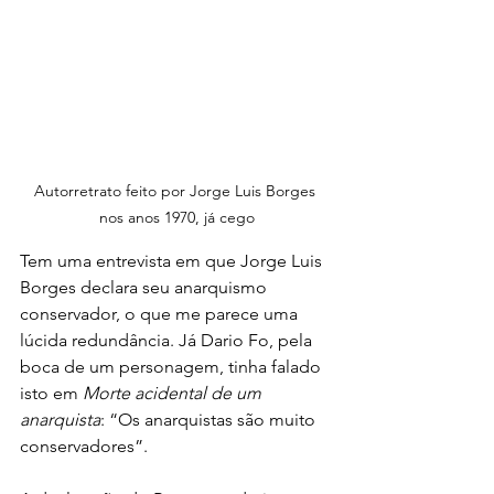
Autorretrato feito por Jorge Luis Borges 
nos anos 1970, já cego
Tem uma entrevista em que Jorge Luis 
Borges declara seu anarquismo 
conservador, o que me parece uma 
lúcida redundância. Já Dario Fo, pela 
boca de um personagem, tinha falado 
isto em 
Morte acidental de um 
anarquista
: “Os anarquistas são muito 
conservadores”.