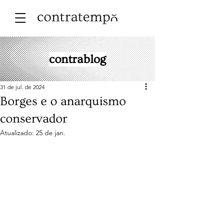
contrablog
31 de jul. de 2024
Borges e o anarquismo
conservador
Atualizado:
25 de jan.