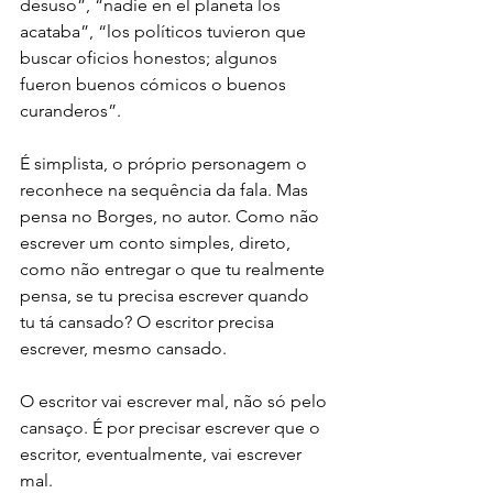
desuso”, “nadie en el planeta los 
acataba”, “los políticos tuvieron que 
buscar oficios honestos; algunos 
fueron buenos cómicos o buenos 
curanderos”.
É simplista, o próprio personagem o 
reconhece na sequência da fala. Mas 
pensa no Borges, no autor. Como não 
escrever um conto simples, direto, 
como não entregar o que tu realmente 
pensa, se tu precisa escrever quando 
tu tá cansado? O escritor precisa 
escrever, mesmo cansado.
O escritor vai escrever mal, não só pelo 
cansaço. É por precisar escrever que o 
escritor, eventualmente, vai escrever 
mal.