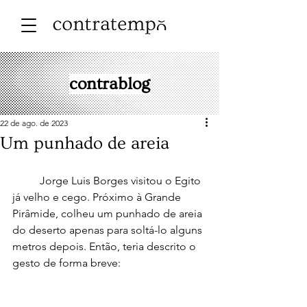
contrablog
22 de ago. de 2023
Um punhado de areia
	Jorge Luis Borges visitou o Egito 
já velho e cego. Próximo à Grande 
Pirâmide, colheu um punhado de areia 
do deserto apenas para soltá-lo alguns 
metros depois. Então, teria descrito o 
gesto de forma breve: