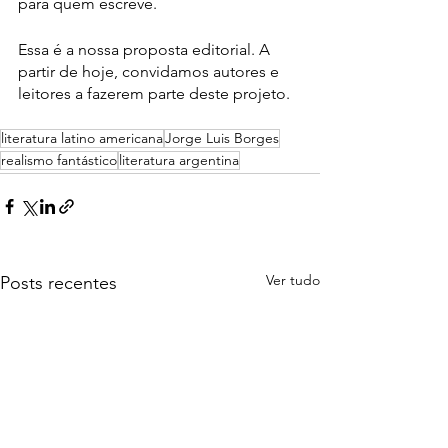
para quem escreve.
Essa é a nossa proposta editorial. A 
partir de hoje, convidamos autores e 
leitores a fazerem parte deste projeto.
literatura latino americana
Jorge Luis Borges
realismo fantástico
literatura argentina
Ver tudo
Posts recentes