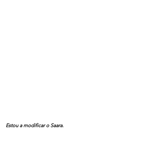
Estou a modificar o Saara
.