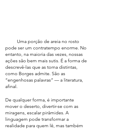
	Uma porção de areia no rosto 
pode ser um contratempo enorme. No 
entanto, na maioria das vezes, nossas 
ações são bem mais sutis. É a forma de 
descrevê-las que as torna distintas, 
como Borges admite. São as 
“engenhosas palavras” — a literatura, 
afinal.
De qualquer forma, é importante 
mover o deserto, divertir-se com as 
miragens, escalar pirâmides. A 
linguagem pode transformar a 
realidade para quem lê, mas também 